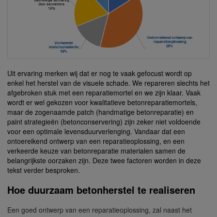
Uit ervaring merken wij dat er nog te vaak gefocust wordt op
enkel het herstel van de visuele schade. We repareren slechts het
afgebroken stuk met een reparatiemortel en we zijn klaar. Vaak
wordt er wel gekozen voor kwalitatieve betonreparatiemortels,
maar de zogenaamde patch (handmatige betonreparatie) en
paint strategieën (betonconservering) zijn zeker niet voldoende
voor een optimale levensduurverlenging. Vandaar dat een
ontoereikend ontwerp van een reparatieoplossing, en een
verkeerde keuze van betonreparatie materialen samen de
belangrijkste oorzaken zijn. Deze twee factoren worden in deze
tekst verder besproken.
Hoe duurzaam betonherstel te realiseren
Een goed ontwerp van een reparatieoplossing, zal naast het