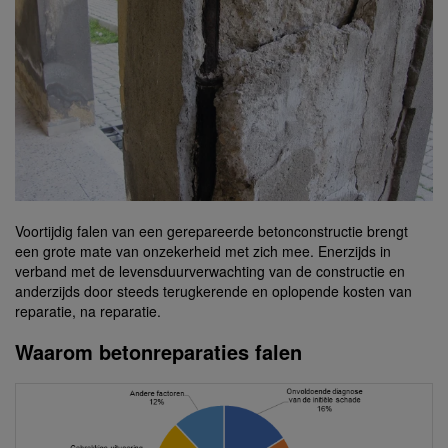
Voortijdig falen van een gerepareerde betonconstructie brengt
een grote mate van onzekerheid met zich mee. Enerzijds in
verband met de levensduurverwachting van de constructie en
anderzijds door steeds terugkerende en oplopende kosten van
reparatie, na reparatie.
Waarom betonreparaties falen