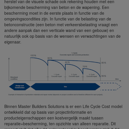
herstel van de visuele schade ook rekening houden met een
bijkomende bescherming van beton en de wapening. Een
bescherming moet in de eerste plaats in functie van de
omgevingscondities zijn. In functie van de belasting van de
betonconstructie (een beton met verkeersbelasting vraagt een
andere aanpak dan een verticale wand van een gebouw) en
natuurlijk ook op basis van de wensen en verwachtingen van de
eigenaar.
Binnen Master Builders Solutions is er een Life Cycle Cost model
ontwikkeld dat op basis van projectinformatie en
producteigenschappen een kostvergelijk maakt tussen
reparatie+bescherming, ten opzichte van alleen reparatie. Dit