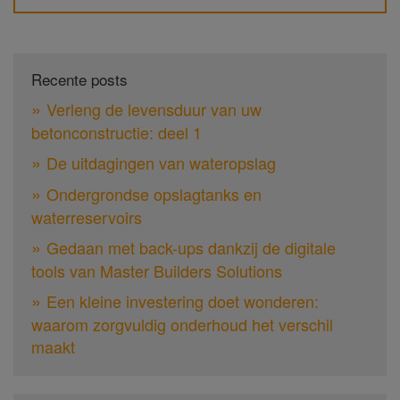
Recente posts
Verleng de levensduur van uw
betonconstructie: deel 1
De uitdagingen van wateropslag
Ondergrondse opslagtanks en
waterreservoirs
Gedaan met back-ups dankzij de digitale
tools van Master Builders Solutions
Een kleine investering doet wonderen:
waarom zorgvuldig onderhoud het verschil
maakt