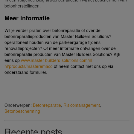
betonherstellingen.
Meer informatie
Wil je verder praten over betonreparatie of over de
betonreparatieproducten van Master Builders Solutions?
operationeel houden van de parkeergarage tijdens
renovatieprojecten? Of meer informatie ontvangen over de
betonreparatie producten van Master Builders Solutions? Kijk
eens op
www.master-builders-solutions.com/nl-
nl/products/masteremaco
of neem contact met ons op via
onderstaand formulier.
Onderwerpen:
Betonreparatie
,
Risicomanagement
,
Betonbescherming
Recente posts