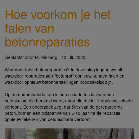
Hoe voorkom je het
falen van
betonreparaties
Geplaatst door
M. Meiberg
- 13 juli, 2020
Waardoor falen betonreparaties? In deze blog leggen we uit
waardoor reparaties aan "betonrot" opnieuw kunnen falen en
waardoor opnieuw betonherstellingen noodzakelijk zijn.
Op de onderstaande foto is een schade te zien van een
betonkolom die hersteld werd, maar die duidelijk opnieuw schade
vertoont. Een onderzoek zegt dat 50% van de gerepareerde
beton, binnen een tijdspanne van 5-10 jaar na de reparatie
opnieuw tekenen van betonschade vertoont.