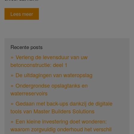
Lees meer
Recente posts
Verleng de levensduur van uw
betonconstructie: deel 1
De uitdagingen van wateropslag
Ondergrondse opslagtanks en
waterreservoirs
Gedaan met back-ups dankzij de digitale
tools van Master Builders Solutions
Een kleine investering doet wonderen:
waarom zorgvuldig onderhoud het verschil