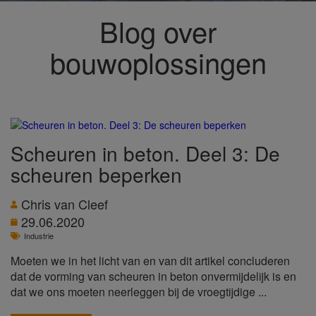
Blog over
bouwoplossingen
Scheuren in beton. Deel 3: De
scheuren beperken
Chris van Cleef
29.06.2020
Industrie
Moeten we in het licht van en van dit artikel concluderen
dat de vorming van scheuren in beton onvermijdelijk is en
dat we ons moeten neerleggen bij de vroegtijdige ...