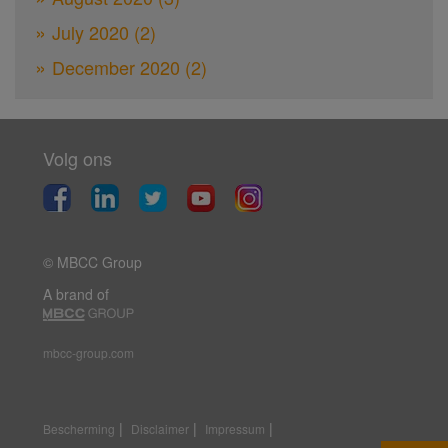
July 2020
(2)
December 2020
(2)
Volg ons
© MBCC Group
A brand of
mbcc-group.com
|
|
|
Bescherming
Disclaimer
Impressum