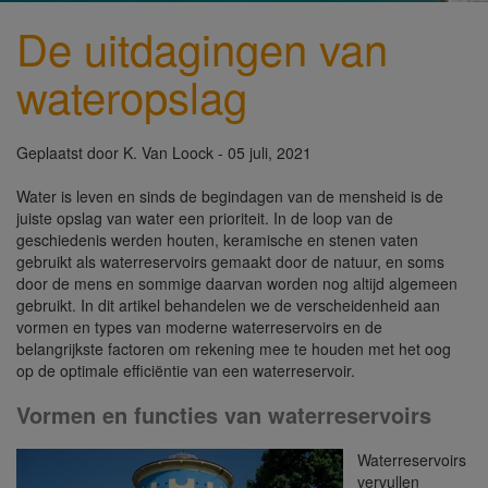
De uitdagingen van
wateropslag
Geplaatst door
K. Van Loock
- 05 juli, 2021
Water
is leven en sinds de begindagen van de mensheid is de
juiste opslag van water een prioriteit. In de loop van de
geschiedenis werden houten, keramische en stenen vaten
gebruikt als waterreservoirs gemaakt door de natuur, en soms
door de mens en sommige daarvan worden nog altijd algemeen
gebruikt. In dit artikel behandelen we de verscheidenheid aan
vormen en types van moderne waterreservoirs en de
belangrijkste factoren om rekening mee te houden met het oog
op de optimale efficiëntie van een waterreservoir.
Vormen en functies van waterreservoirs
Waterreservoirs
vervullen