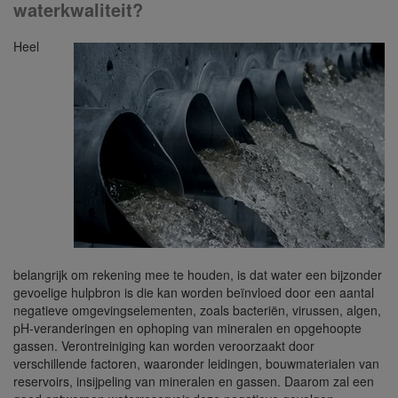
waterkwaliteit?
Heel
belangrijk om rekening mee te houden, is dat water een bijzonder
gevoelige hulpbron is die kan worden beïnvloed door een aantal
negatieve omgevingselementen, zoals bacteriën, virussen, algen,
pH-veranderingen en ophoping van mineralen en opgehoopte
gassen. Verontreiniging kan worden veroorzaakt door
verschillende factoren, waaronder leidingen, bouwmaterialen van
reservoirs, insijpeling van mineralen en gassen. Daarom zal een