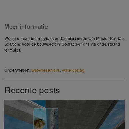
Meer informatie
Wenst u meer informatie over de oplossingen van Master Builders
Solutions voor de bouwsector? Contacteer ons via onderstaand
formulier.
Onderwerpen:
waterreservoirs
,
wateropslag
Recente posts