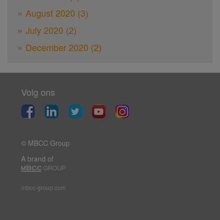
August 2020
(3)
July 2020
(2)
December 2020
(2)
Volg ons
© MBCC Group
A brand of
mbcc-group.com