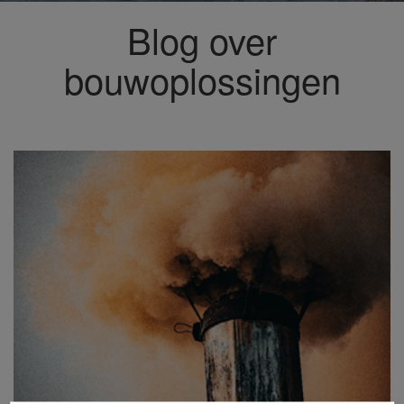
Blog over
bouwoplossingen