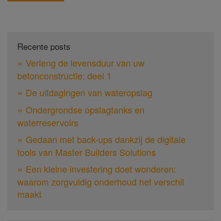
Recente posts
Verleng de levensduur van uw
betonconstructie: deel 1
De uitdagingen van wateropslag
Ondergrondse opslagtanks en
waterreservoirs
Gedaan met back-ups dankzij de digitale
tools van Master Builders Solutions
Een kleine investering doet wonderen:
waarom zorgvuldig onderhoud het verschil
maakt