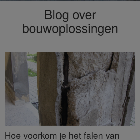
Blog over
bouwoplossingen
Hoe voorkom je het falen van