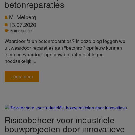
betonreparaties
M. Meiberg
13.07.2020
Betonreparatie
Waardoor falen betonreparaties? In deze blog leggen we
uit waardoor reparaties aan "betonrot" opnieuw kunnen
falen en waardoor opnieuw betonherstellingen
noodzakelijk ...
Lees meer
Risicobeheer voor industriële
bouwprojecten door innovatieve