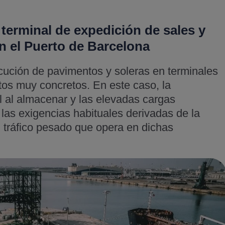
terminal de expedición de sales y
n el Puerto de Barcelona
ecución de pavimentos y soleras en terminales
tos muy concretos. En este caso, la
al al almacenar y las elevadas cargas
las exigencias habituales derivadas de la
l tráfico pesado que opera en dichas