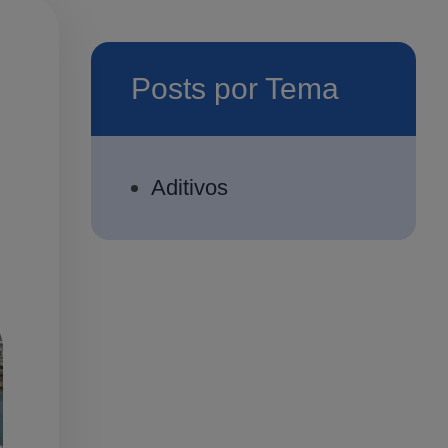
Posts por Tema
Aditivos