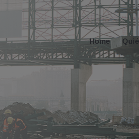
Home
Qui