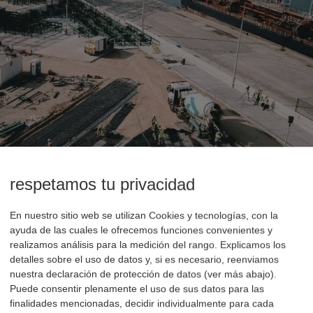
respetamos tu privacidad
En nuestro sitio web se utilizan Cookies y tecnologías, con la
ayuda de las cuales le ofrecemos funciones convenientes y
realizamos análisis para la medición del rango. Explicamos los
detalles sobre el uso de datos y, si es necesario, reenviamos
nuestra declaración de protección de datos (ver más abajo).
Puede consentir plenamente el uso de sus datos para las
finalidades mencionadas, decidir individualmente para cada