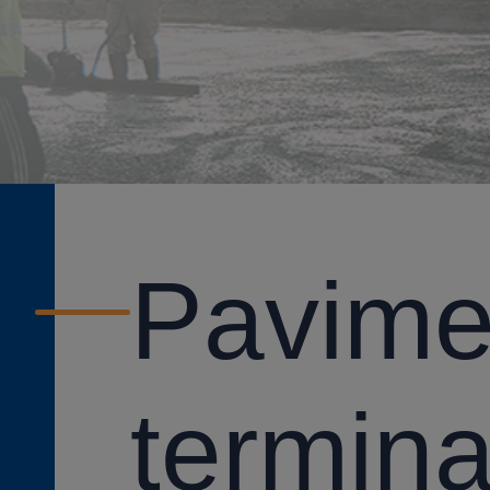
Pavime
termina